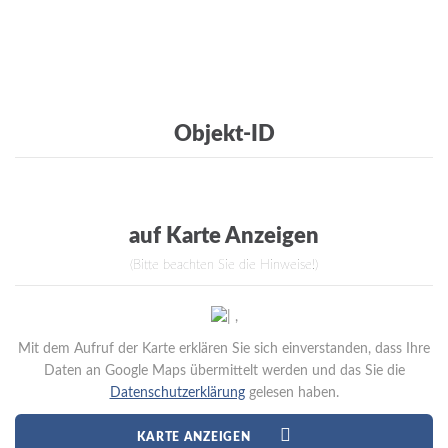
Objekt-ID
auf Karte Anzeigen
(Bitte beachten Sie die Hinweise!)
Mit dem Aufruf der Karte erklären Sie sich einverstanden, dass Ihre
Daten an Google Maps übermittelt werden und das Sie die
Datenschutzerklärung
gelesen haben.
KARTE ANZEIGEN