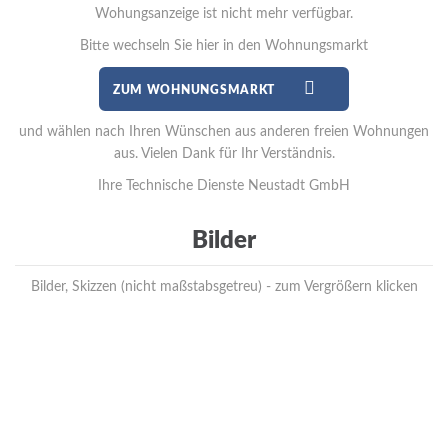
Wohungsanzeige ist nicht mehr verfügbar.
Bitte wechseln Sie hier in den Wohnungsmarkt
ZUM WOHNUNGSMARKT
und wählen nach Ihren Wünschen aus anderen freien Wohnungen
aus. Vielen Dank für Ihr Verständnis.
Ihre Technische Dienste Neustadt GmbH
Bilder
Bilder, Skizzen (nicht maßstabsgetreu) - zum Vergrößern klicken