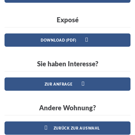
Exposé
DOWNLOAD (PDF)
Sie haben Interesse?
ZUR ANFRAGE
Andere Wohnung?
ZURÜCK ZUR AUSWAHL